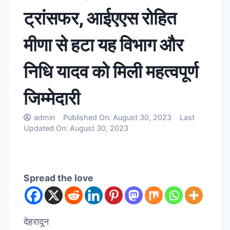
ट्रांसफर, आईएएस रोहित
मीणा से हटा यह विभाग और
निधि यादव को मिली महत्वपूर्ण
जिम्मेदारी
admin
Published On:
August 30, 2023
Last
Updated On:
August 30, 2023
Spread the love
देहरादून