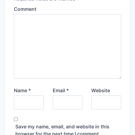
Comment
Name
*
Email
*
Website
Save my name, email, and website in this
browser for the next time I comment.