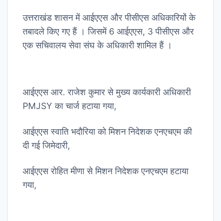
उत्तराखंड शासन में आईएएस और पीसीएस अधिकारियों के
तबादले किए गए हैं । जिसमें 6 आईएएस, 3 पीसीएस और
एक सचिवालय सेवा संघ के अधिकारी शामिल हैं ।
आईएएस आर. राजेश कुमार से मुख्य कार्यकारी अधिकारी
PMJSY का चार्ज हटाया गया,
आईएएस स्वाति भदौरिया को मिशन निदेशक एनएचएम की
दी गई जिमेदारी,
आईएएस रोहित मीणा से मिशन निदेशक एनएचएम हटाया
गया,