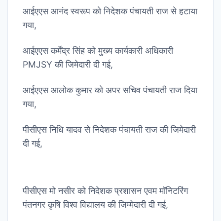
आईएएस आनंद स्वरूप को निदेशक पंचायती राज से हटाया
गया,
आईएएस कर्मेंद्र सिंह को मुख्य कार्यकारी अधिकारी
PMJSY की जिमेदारी दी गई,
आईएएस आलोक कुमार को अपर सचिव पंचायती राज दिया
गया,
पीसीएस निधि यादव से निदेशक पंचायती राज की जिमेदारी
दी गई,
पीसीएस मो नसीर को निदेशक प्रशासन एवम मॉनिटरिंग
पंतनगर कृषि विश्व विद्यालय की जिम्मेदारी दी गई,