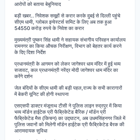
आरोपों को बताया बेबुनियाद
बड़ी खबर.. निवेशक समूहों से करार करके दुबई से दिल्ली पहुंचे
सीएम धामी, ग्लोबल इन्वेस्टर्स समिट के लिए अब तक हुआ
54550 करोड़ रुपये के निवेश का करार
मुख्यमंत्री पुष्कर सिंह धामी ने सहायक संभागीय परिवहन कार्यालय
रामनगर का किया औचक निरीक्षण, विभाग को बेहतर कार्य करने
के दिए दिशा निर्देश
प्रधानमंत्री के आगमन को लेकर जागेश्वर धाम मंदिर में हुई भव्य
सजावट, कल प्रधानमंत्री नरेंद्र मोदी जागेश्वर धाम मंदिर का
करेंगे दर्शन
जेल बंदियों के सीएम धामी की बड़ी पहल,राज्य के सभी कारागारों
में बेकरी यूनिट की होगी स्थापना
एसएसपी डाक्टर मंजूनाथ टीसी ने पुलिस लाइन रुद्रपुर में किया
भव्य मॉर्डन हाईटेक प्री फैब्रिकेटेड बैरिक / मॉर्डन प्री
फैब्रिकेटेड मैस (किचन) का उद्घाटन, अब उधमसिंहनगर जिले में
पुलिस जवानों को मिलेगी मॉर्डन हाईटेक प्री फैब्रिकेटेड बैरक की
आरामदायक सुविधा