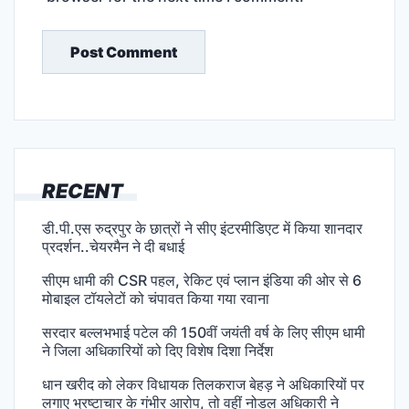
RECENT
डी.पी.एस रुद्रपुर के छात्रों ने सीए इंटरमीडिएट में किया शानदार
प्रदर्शन..चेयरमैन ने दी बधाई
सीएम धामी की CSR पहल, रेकिट एवं प्लान इंडिया की ओर से 6
मोबाइल टॉयलेटों को चंपावत किया गया रवाना
सरदार बल्लभभाई पटेल की 150वीं जयंती वर्ष के लिए सीएम धामी
ने जिला अधिकारियों को दिए विशेष दिशा निर्देश
धान खरीद को लेकर विधायक तिलकराज बेहड़ ने अधिकारियों पर
लगाए भ्रष्टाचार के गंभीर आरोप, तो वहीं नोडल अधिकारी ने