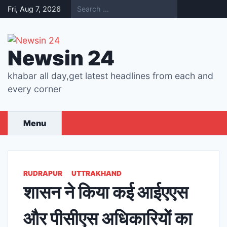
Skip
Fri, Aug 7, 2026
to
content
Newsin 24
khabar all day,get latest headlines from each and
every corner
Menu
RUDRAPUR
UTTRAKHAND
शासन ने किया कई आईएएस
और पीसीएस अधिकारियों का