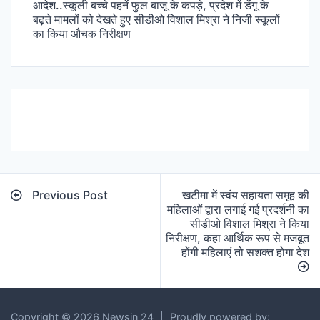
आदेश..स्कूली बच्चे पहनें फुल बाजू के कपड़े, प्रदेश में डेंगू के
बढ़ते मामलों को देखते हुए सीडीओ विशाल मिश्रा ने निजी स्कूलों
का किया औचक निरीक्षण
Post
Previous Post
खटीमा में स्वंय सहायता समूह की
navigation
महिलाओं द्वारा लगाई गई प्रदर्शनी का
सीडीओ विशाल मिश्रा ने किया
निरीक्षण, कहा आर्थिक रूप से मजबूत
होंगी महिलाएं तो सशक्त होगा देश
Copyright © 2026 Newsin 24
|
Proudly powered by: