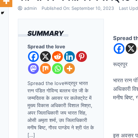
admin
Published On:
September 10, 2023
Last Upd
SUMMARY
Spread t
Spread the love
रूद्रपुर
भारत रत्न पं
Spread the loveरूद्रपुर भारत
अधिकारी विश
रत्न पंडित गोविन्द बल्लभ पंत जी के
मनीष बिष्ट, ग
जन्मदिवस के अवसर पर कलेक्ट्रेट में
मुख्य विकास अधिकारी विशाल मिश्रा,
अपर जिलाधिकारी जय भारत सिंह,
ओसी अमृता शर्मा, उप जिलाधिकारी
मनीष बिष्ट, गौरव पाण्डेय ने श्री पंत के
[…]
इस अवसर पर 