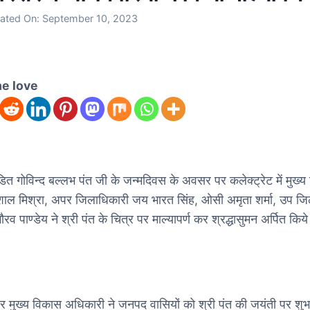
ated On:
September 10, 2023
he love
डित गोविन्द बल्लभ पंत जी के जन्मदिवस के अवसर पर कलेक्ट्रेट में मुख्
ाल मिश्रा, अपर जिलाधिकारी जय भारत सिंह, ओसी अमृता शर्मा, उप जि
ौरव पाण्डेय ने श्री पंत के चित्र पर माल्यापर्ण कर श्रद्धासुमन अर्पित किय
मुख्य विकास अधिकारी ने जनपद वासियों को श्री पंत की जयंती पर शु