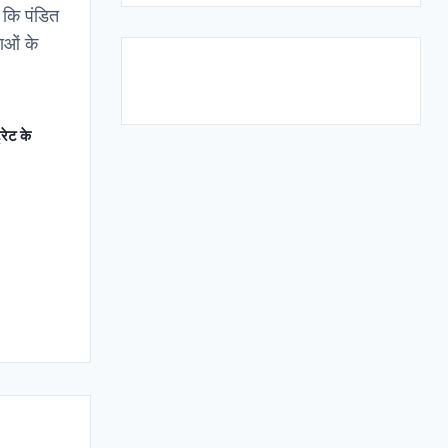
 कि पंडित
ाओं के
रेट के