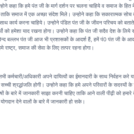
होने कहा कि हमे पंत जी के मार्ग दर्शन पर चलना चाहिये व समाज के हित म
 ताकि समाज में एक अच्छा संदेश मिले। उन्होने कहा कि सकारात्मक सोच 
े साथ कार्य करना चाहिये। उन्होने पंडित पंत जी के जीवन परिचय को बतात
यो को हमेशा याद रखना होगा। उन्होने कहा कि पंत जी सदैव देश के लिये स
िन्द बल्लभ पंत जी आज भी प्रशासकों के आदर्श हैं, हमें पं0 पंत जी के आदर
हमे राष्ट्र, समाज की सेवा के लिए तत्पर रहना होगा।
सभी कर्मचारी/अधिकारी अपने दायित्वों का ईमानदारी के साथ निर्वहन करे य
 सच्ची श्रद्धांजलि होगी। उन्होने कहा कि हमे अपने परिवारों के सदस्यों क
षों के बारे में जानकारी साझा करनी चाहिए ताकि आने वाली पीढ़ी को हमारे द
ें योगदान देने वालों के बारे में जानकारी हो सके।