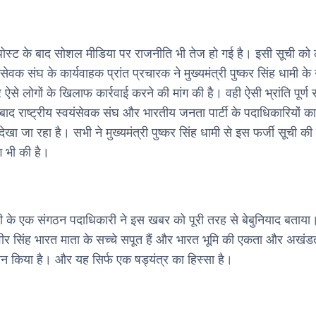
पोस्ट के बाद सोशल मीडिया पर राजनीति भी तेज हो गई है। इसी सूची को
यंसेवक संघ के कार्यवाहक प्रांत प्रचारक ने मुख्यमंत्री पुष्कर सिंह धामी क
से लोगों के खिलाफ कार्रवाई करने की मांग की है। वही ऐसी भ्रांति पूर्ण 
 बाद राष्ट्रीय स्वयंसेवक संघ और भारतीय जनता पार्टी के पदाधिकारियों कार
 देखा जा रहा है। सभी ने मुख्यमंत्री पुष्कर सिंह धामी से इस फर्जी सूची की
ग भी की है।
ी के एक संगठन पदाधिकारी ने इस खबर को पूरी तरह से बेबुनियाद बताया। 
धवीर सिंह भारत माता के सच्चे सपूत हैं और भारत भूमि की एकता और अखंड
दान किया है। और यह सिर्फ एक षड्यंत्र का हिस्सा है।