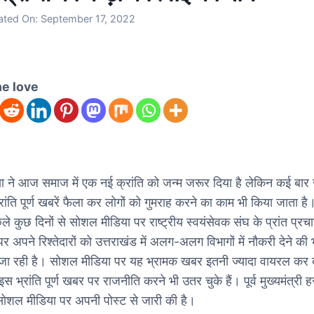
ated On:
September 17, 2022
he love
 ने आज समाज में एक नई क्रांति को जन्म जरूर दिया है लेकिन कई बा
रांति पूर्ण खबरें फैला कर लोगों को गुमराह करने का काम भी किया जाता है
 कुछ दिनों से सोशल मीडिया पर राष्ट्रीय स्वयंसेवक संघ के प्रांत प्रच
ह पर अपने रिश्तेदारों को उत्तराखंड में अलग-अलग विभागों में नौकरी देने की
ा रही है। सोशल मीडिया पर यह भ्रामक खबर इतनी ज्यादा वायरल कर द
 भ्रांति पूर्ण खबर पर राजनीति करने भी उतर चुके हैं। पूर्व मुख्यमंत्री 
 सोशल मीडिया पर अपनी पोस्ट से जारी की है।