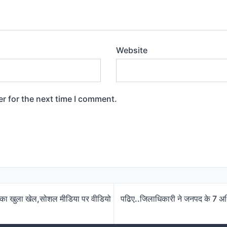
Website
r for the next time I comment.
ता का खुला खेल,सोशल मीडिया पर वीडियो
पढिए..जिलाधिकारी ने जनपद के 7 अधिक