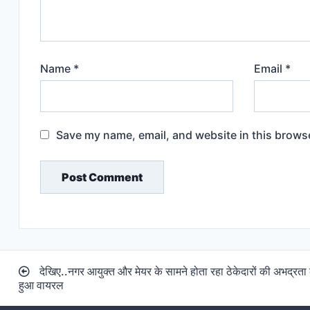
Name
*
Email
*
Save my name, email, and website in this browse
Post
देखिए..नगर आयुक्त और मेयर के सामने होता रहा ठेकेदारों की अभद्र
navigation
हुआ वायरल