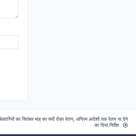
ारियों का सितंबर माह का क्यों रोका वेतन, अग्रिम आदेशों तक वेतन ना देने
का दिया निर्देश